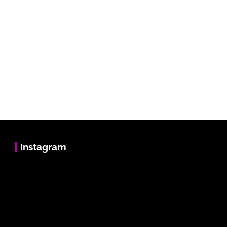
Instagram