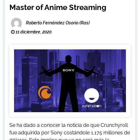
Master of Anime Streaming
Roberto Fernández Osorio (Ras)
11 diciembre, 2020
Se ha dado a conocer la noticia de que Crunchyroll
fue adquirida por Sony costándole 1,175 millones de