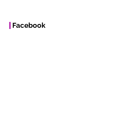
Facebook