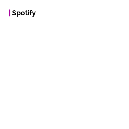
Spotify