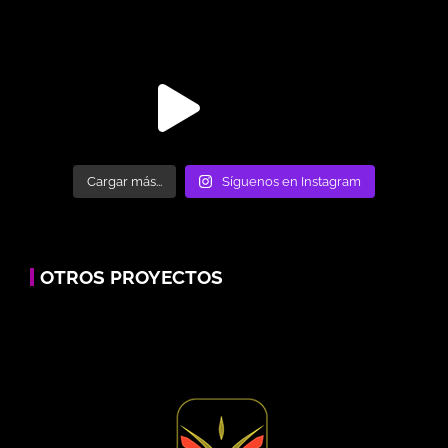
Cargar más...
Síguenos en Instagram
OTROS PROYECTOS