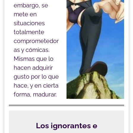
embargo, se
mete en
situaciones
totalmente
comprometedor
as y cómicas.
Mismas que lo
hacen adquirir
gusto por lo que
hace, y en cierta
forma, madurar.
Los ignorantes e