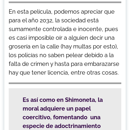
En esta película, podemos apreciar que
para el año 2032, la sociedad está
sumamente controlada e inocente, pues
es casi imposible oír a alguien decir una
grosería en la calle (hay multas por esto),
los policías no saben pelear debido a la
falta de crimen y hasta para embarazarse
hay que tener licencia, entre otras cosas.
Es así como en Shimoneta, la
moral adquiere un papel
coercitivo, fomentando una
especie de adoctrinamiento