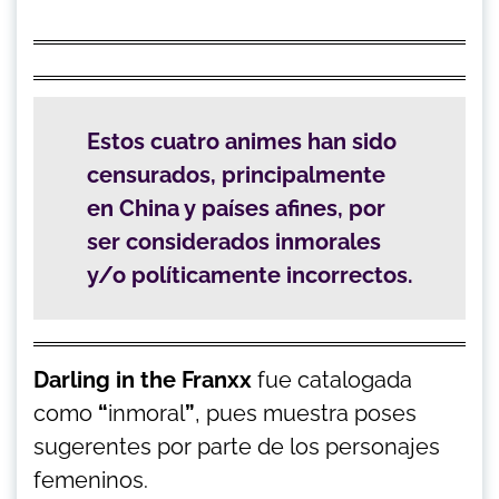
Estos cuatro animes han sido
censurados, principalmente
en China y países afines, por
ser considerados inmorales
y/o políticamente incorrectos.
Darling in the Franxx
fue catalogada
como
“
inmoral
”
, pues muestra poses
sugerentes por parte de los personajes
femeninos.