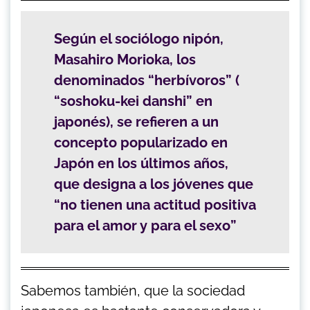
Según el sociólogo nipón,
Masahiro Morioka, los
denominados “herbívoros” (
“
soshoku-kei danshi
”
en
japonés), se refieren a un
concepto popularizado en
Japón en los últimos años,
que designa a los jóvenes que
“
no tienen una actitud positiva
para el amor y para el sexo”
Sabemos también, que la sociedad