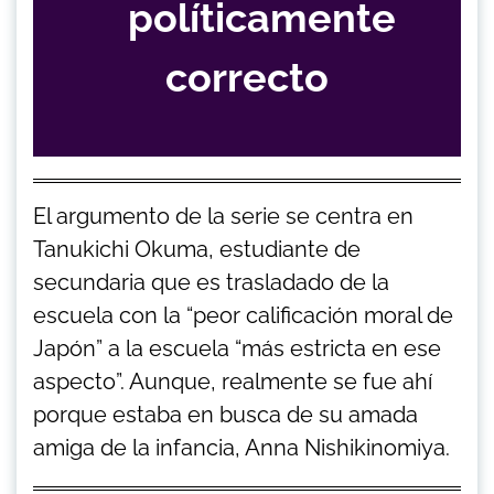
políticamente
correcto
El argumento de la serie se centra en
Tanukichi Okuma, estudiante de
secundaria que es trasladado de la
escuela con la “peor calificación moral de
Japón” a la escuela “más estricta en ese
aspecto”. Aunque, realmente se fue ahí
porque estaba en busca de su amada
amiga de la infancia, Anna Nishikinomiya.