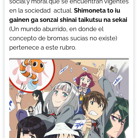
social y moral que se encuentran vigentes
en la sociedad actual.
Shimoneta to iu
gainen ga sonzai shinai taikutsu na sekai
(Un mundo aburrido, en donde el
concepto de bromas sucias no existe)
pertenece a este rubro.