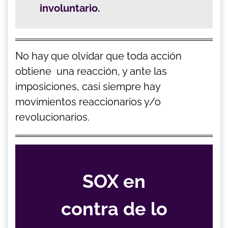
involuntario.
No hay que olvidar que toda acción
obtiene una reacción, y ante las
imposiciones, casi siempre hay
movimientos reaccionarios y/o
revolucionarios.
SOX en
contra de lo