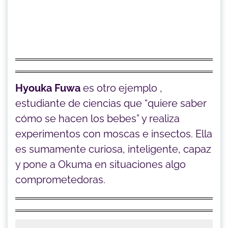
Hyouka Fuwa
es otro ejemplo ,
estudiante de ciencias que “quiere saber
cómo se hacen los bebes” y realiza
experimentos con moscas e insectos. Ella
es sumamente curiosa, inteligente, capaz
y pone a Okuma en situaciones algo
comprometedoras.