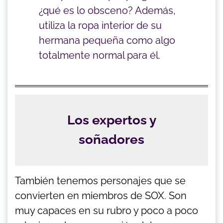
¿qué es lo obsceno? Además,
utiliza la ropa interior de su
hermana pequeña como algo
totalmente normal para él.
Los expertos y
soñadores
También tenemos personajes que se
convierten en miembros de SOX. Son
muy capaces en su rubro y poco a poco