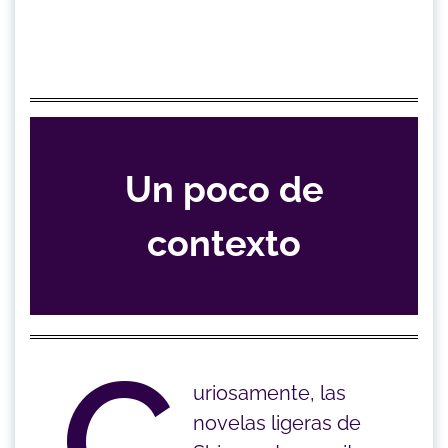
Un poco de
contexto
C
uriosamente, las
novelas ligeras de