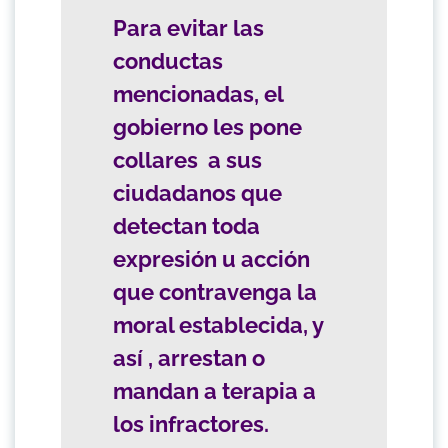
Para evitar las
conductas
mencionadas, el
gobierno les pone
collares a sus
ciudadanos que
detectan toda
expresión u acción
que contravenga la
moral establecida, y
así , arrestan o
mandan a terapia a
los infractores.