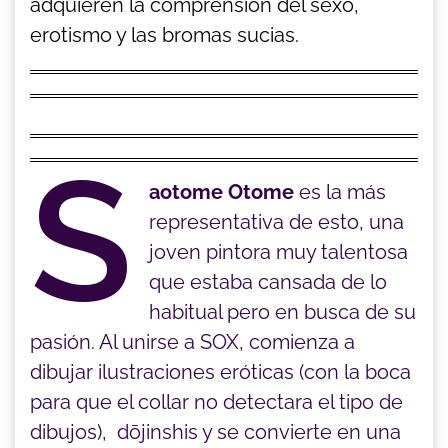
adquieren la comprensión del sexo,
erotismo y las bromas sucias.
S
aotome Otome
es la más
representativa de esto, una
joven pintora muy talentosa
que estaba cansada de lo
habitual pero en busca de su
pasión. Al unirse a SOX, comienza a
dibujar ilustraciones eróticas (con la boca
para que el collar no detectara el tipo de
dibujos), dōjinshis y se convierte en una