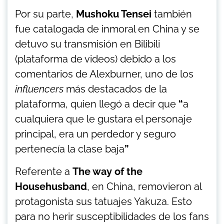
Por su parte,
Mushoku Tensei
también
fue catalogada de inmoral en China y se
detuvo su transmisión en Bilibili
(plataforma de videos) debido a los
comentarios de Alexburner, uno de los
influencers
más destacados de la
plataforma, quien llegó a decir que
“
a
cualquiera que le gustara el personaje
principal, era un perdedor y seguro
pertenecía la clase baja
”
Referente a
The way of the
Househusband
, en China, removieron al
protagonista sus tatuajes Yakuza. Esto
para no herir susceptibilidades de los fans