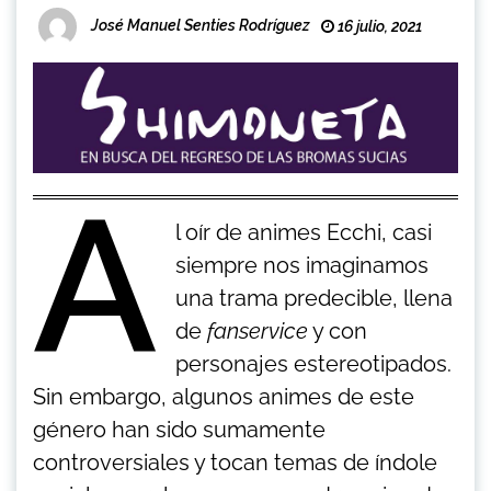
José Manuel Senties Rodríguez
16 julio, 2021
A
l oír de animes Ecchi, casi
siempre nos imaginamos
una trama predecible, llena
de
fanservice
y con
personajes estereotipados.
Sin embargo, algunos animes de este
género han sido sumamente
controversiales y tocan temas de índole