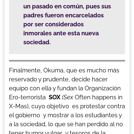
un pasado en común, pues sus
padres fueron encarcelados
por ser considerados
inmorales ante esta nueva
sociedad.
Finalmente, Okuma, que es mucho más
reservado y prudente, decide hacer
equipo con ella y fundan la Organización
Ero-terrorista
SOX
(Sex
Often happens in
X-Mas), cuyo objetivo es protestar contra
el gobierno y mostrar a los estudiantes y
a la sociedad, lo que se han perdido al no
tener humor vulgar y tesoros de la